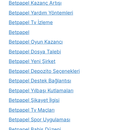
Betpapel Kazanç Artışı
Betpapel Yardım Yöntemleri
Betpapel Tv İzleme
Betpapel
Betpapel Oyun Kazancı
Betpapel Dosya Talebi
Betpapel Yeni Şirket
Betpapel Depozito Seçenekleri
Betpapel Destek Bağlantısı
Betpapel Yılbaşı Kutlamaları
Betpapel Şikayet İlgisi
Betpapel Tv Maçları
Betpapel Spor Uygulaması
Betpapel Bahis Düzeni