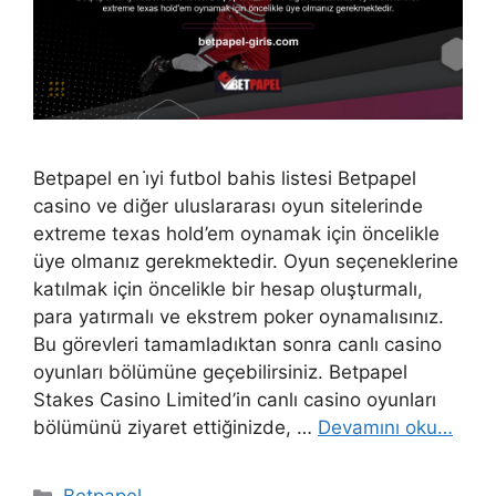
Betpapel en i̇yi futbol bahis listesi Betpapel
casino ve diğer uluslararası oyun sitelerinde
extreme texas hold’em oynamak için öncelikle
üye olmanız gerekmektedir. Oyun seçeneklerine
katılmak için öncelikle bir hesap oluşturmalı,
para yatırmalı ve ekstrem poker oynamalısınız.
Bu görevleri tamamladıktan sonra canlı casino
oyunları bölümüne geçebilirsiniz. Betpapel
Stakes Casino Limited’in canlı casino oyunları
bölümünü ziyaret ettiğinizde, …
Devamını oku…
Kategoriler