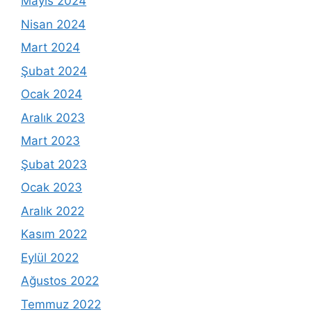
Mayıs 2024
Nisan 2024
Mart 2024
Şubat 2024
Ocak 2024
Aralık 2023
Mart 2023
Şubat 2023
Ocak 2023
Aralık 2022
Kasım 2022
Eylül 2022
Ağustos 2022
Temmuz 2022