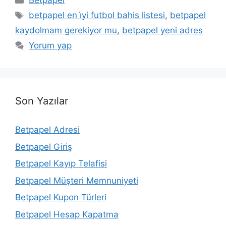
Betpapel
Etiketler
betpapel en i̇yi futbol bahis listesi
,
betpapel
kaydolmam gerekiyor mu
,
betpapel yeni adres
Yorum yap
Son Yazılar
Betpapel Adresi
Betpapel Giriş
Betpapel Kayıp Telafisi
Betpapel Müşteri Memnuniyeti
Betpapel Kupon Türleri
Betpapel Hesap Kapatma