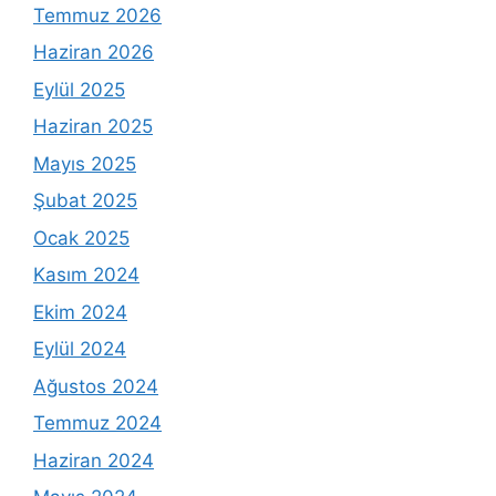
Temmuz 2026
Haziran 2026
Eylül 2025
Haziran 2025
Mayıs 2025
Şubat 2025
Ocak 2025
Kasım 2024
Ekim 2024
Eylül 2024
Ağustos 2024
Temmuz 2024
Haziran 2024