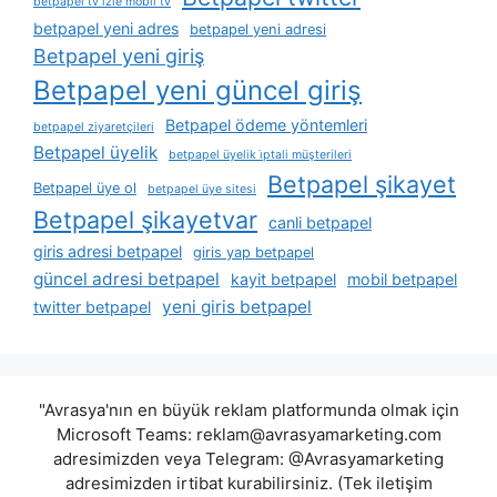
betpapel tv i̇zle mobil tv
betpapel yeni adres
betpapel yeni adresi
Betpapel yeni giriş
Betpapel yeni güncel giriş
Betpapel ödeme yöntemleri
betpapel ziyaretçileri
Betpapel üyelik
betpapel üyelik i̇ptali müşterileri
Betpapel şikayet
Betpapel üye ol
betpapel üye sitesi
Betpapel şikayetvar
canli betpapel
giris adresi betpapel
giris yap betpapel
güncel adresi betpapel
kayit betpapel
mobil betpapel
yeni giris betpapel
twitter betpapel
"Avrasya'nın en büyük reklam platformunda olmak için
Microsoft Teams:
reklam@avrasyamarketing.com
adresimizden veya Telegram: @Avrasyamarketing
adresimizden irtibat kurabilirsiniz. (Tek iletişim