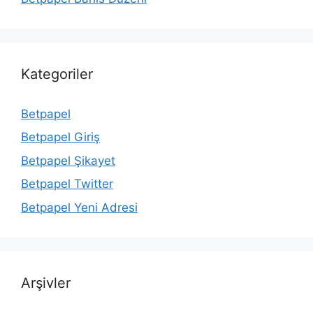
Kategoriler
Betpapel
Betpapel Giriş
Betpapel Şikayet
Betpapel Twitter
Betpapel Yeni Adresi
Arşivler