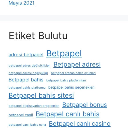
Mayıs 2021
Etiket Bulutu
Betpapel
adresi betpapel
Betpapel adresi
betpapel adres değişiklikleri
betpapel adresi değişikliği
betpapel aranan bahis oyunları
Betpapel bahis
betpapel bahis platformları
betpapel bahis seçenekleri
betpapel bahis platformu
Betpapel bahis sitesi
Betpapel bonus
betpapel bilgisayarları programları
Betpapel canlı bahis
betpapel canli
Betpapel canlı casino
betpapel canlı bahis oyna