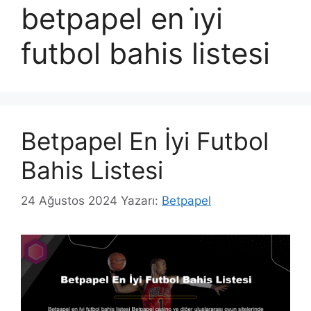
betpapel en i̇yi
futbol bahis listesi
Betpapel En İyi Futbol
Bahis Listesi
24 Ağustos 2024
Yazarı:
Betpapel