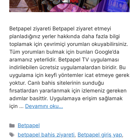
Betpapel ziyareti Betpapel ziyaret etmeyi
planladığınız yerler hakkında daha fazla bilgi
toplamak için çevrimiçi yorumları okuyabilirsiniz.
Tüm yorumları bulmak için bunları Google’da
aramanız yeterlidir. Betpapel TV uygulaması
indirilebilen ücretsiz uygulamalardan biridir. Bu
uygulama için keyfi yöntemler icat etmeye gerek
yoktur. Canlı bahis sitelerinin sunduğu
fırsatlardan yararlanmak için izlemeniz gereken
adımlar basittir. Uygulamaya erişim sağlamak
için …
Devamını oku…
Kategoriler
Betpapel
Etiketler
betpapel bahis ziyareti
,
Betpapel giriş yap
,