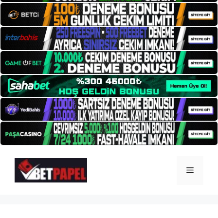
İçeriğe
atla
Menü