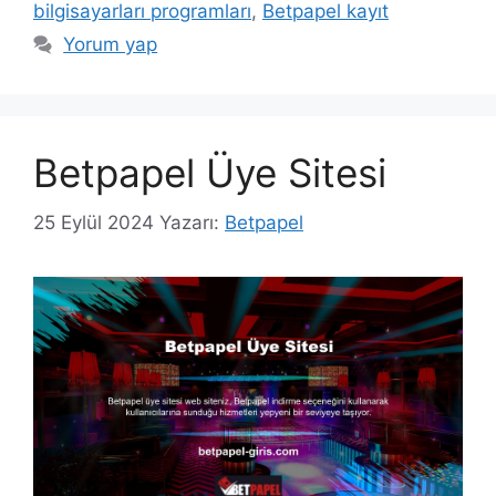
bilgisayarları programları
,
Betpapel kayıt
Yorum yap
Betpapel Üye Sitesi
25 Eylül 2024
Yazarı:
Betpapel