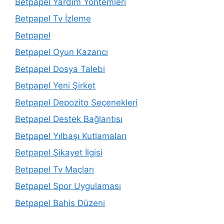
Betpapel Yardım Yöntemleri
Betpapel Tv İzleme
Betpapel
Betpapel Oyun Kazancı
Betpapel Dosya Talebi
Betpapel Yeni Şirket
Betpapel Depozito Seçenekleri
Betpapel Destek Bağlantısı
Betpapel Yılbaşı Kutlamaları
Betpapel Şikayet İlgisi
Betpapel Tv Maçları
Betpapel Spor Uygulaması
Betpapel Bahis Düzeni