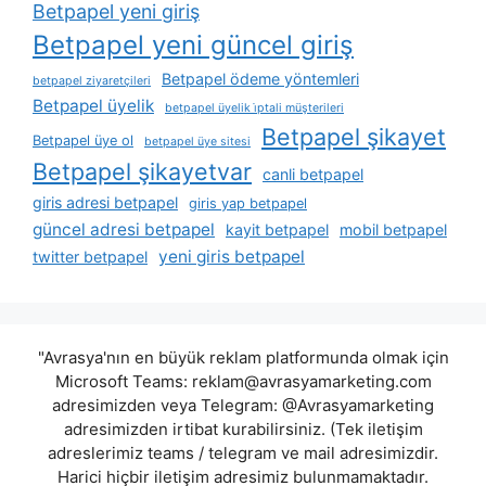
Betpapel yeni giriş
Betpapel yeni güncel giriş
Betpapel ödeme yöntemleri
betpapel ziyaretçileri
Betpapel üyelik
betpapel üyelik i̇ptali müşterileri
Betpapel şikayet
Betpapel üye ol
betpapel üye sitesi
Betpapel şikayetvar
canli betpapel
giris adresi betpapel
giris yap betpapel
güncel adresi betpapel
kayit betpapel
mobil betpapel
yeni giris betpapel
twitter betpapel
"Avrasya'nın en büyük reklam platformunda olmak için
Microsoft Teams:
reklam@avrasyamarketing.com
adresimizden veya Telegram: @Avrasyamarketing
adresimizden irtibat kurabilirsiniz. (Tek iletişim
adreslerimiz teams / telegram ve mail adresimizdir.
Harici hiçbir iletişim adresimiz bulunmamaktadır.