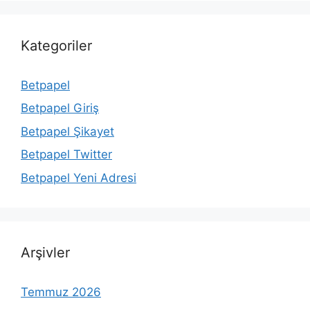
Kategoriler
Betpapel
Betpapel Giriş
Betpapel Şikayet
Betpapel Twitter
Betpapel Yeni Adresi
Arşivler
Temmuz 2026