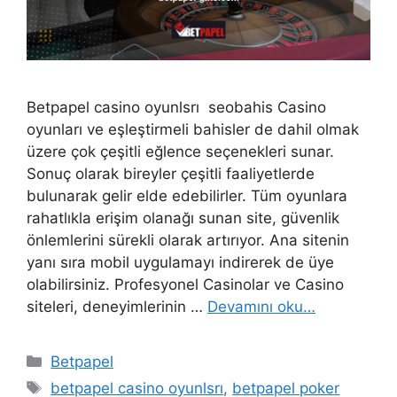
Betpapel casino oyunlsrı seobahis Casino
oyunları ve eşleştirmeli bahisler de dahil olmak
üzere çok çeşitli eğlence seçenekleri sunar.
Sonuç olarak bireyler çeşitli faaliyetlerde
bulunarak gelir elde edebilirler. Tüm oyunlara
rahatlıkla erişim olanağı sunan site, güvenlik
önlemlerini sürekli olarak artırıyor. Ana sitenin
yanı sıra mobil uygulamayı indirerek de üye
olabilirsiniz. Profesyonel Casinolar ve Casino
siteleri, deneyimlerinin …
Devamını oku…
Kategoriler
Betpapel
Etiketler
betpapel casino oyunlsrı
,
betpapel poker