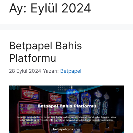
Ay:
Eylül 2024
Betpapel Bahis
Platformu
28 Eylül 2024
Yazarı:
Betpapel