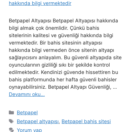
Betpapel Altyapısı Betpapel Altyapısı hakkında
bilgi almak çok önemlidir. Çünkü bahis
sitelerinin kalitesi ve güvenliği hakkında bilgi
vermektedir. Bir bahis sitesinin altyapısı
hakkında bilgi vermeden önce sitenin altyapı
sağlayıcısını anlayalım. Bu güvenli altyapıda site
oyuncularının gizliliği sıkı bir şekilde kontrol
edilmektedir. Kendinizi güvende hissettiren bu
bahis platformunda her hafta güvenli bahisler
oynayabilirsiniz. Betpapel Altyapı Güvenliği, …
Devamını oku…
Kategoriler
Betpapel
Etiketler
Betpapel altyapısı
,
Betpapel bahis sitesi
Yorum yap