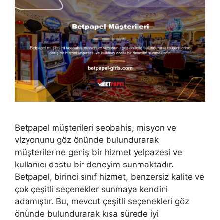
Betpapel müşterileri seobahis, misyon ve
vizyonunu göz önünde bulundurarak
müşterilerine geniş bir hizmet yelpazesi ve
kullanıcı dostu bir deneyim sunmaktadır.
Betpapel, birinci sınıf hizmet, benzersiz kalite ve
çok çeşitli seçenekler sunmaya kendini
adamıştır. Bu, mevcut çeşitli seçenekleri göz
önünde bulundurarak kısa sürede iyi