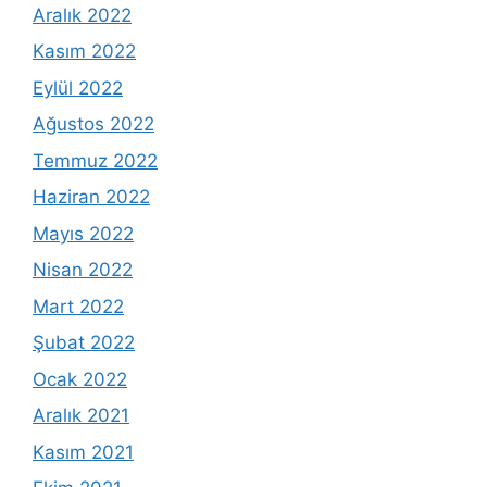
Aralık 2022
Kasım 2022
Eylül 2022
Ağustos 2022
Temmuz 2022
Haziran 2022
Mayıs 2022
Nisan 2022
Mart 2022
Şubat 2022
Ocak 2022
Aralık 2021
Kasım 2021