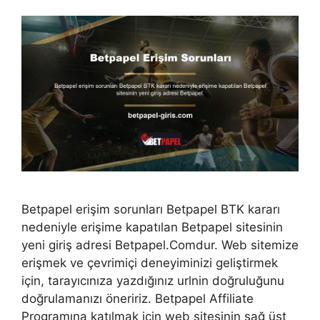
Betpapel erişim sorunları Betpapel BTK kararı
nedeniyle erişime kapatılan Betpapel sitesinin
yeni giriş adresi Betpapel.Comdur. Web sitemize
erişmek ve çevrimiçi deneyiminizi geliştirmek
için, tarayıcınıza yazdığınız urlnin doğruluğunu
doğrulamanızı öneririz. Betpapel Affiliate
Programına katılmak için web sitesinin sağ üst