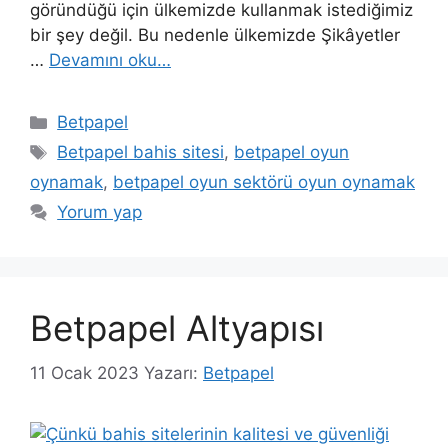
göründüğü için ülkemizde kullanmak istediğimiz
bir şey değil. Bu nedenle ülkemizde Şikâyetler
…
Devamını oku…
Kategoriler
Betpapel
Etiketler
Betpapel bahis sitesi
,
betpapel oyun
oynamak
,
betpapel oyun sektörü oyun oynamak
Yorum yap
Betpapel Altyapısı
11 Ocak 2023
Yazarı:
Betpapel