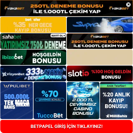
×
BETPAPEL GİRİŞ İÇİN TIKLAYINIZ!