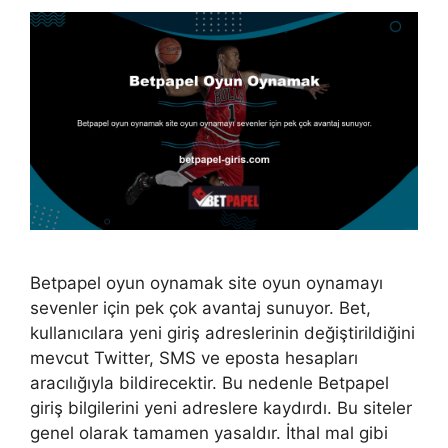
Betpapel oyun oynamak site oyun oynamayı
sevenler için pek çok avantaj sunuyor. Bet,
kullanıcılara yeni giriş adreslerinin değiştirildiğini
mevcut Twitter, SMS ve eposta hesapları
aracılığıyla bildirecektir. Bu nedenle Betpapel
giriş bilgilerini yeni adreslere kaydırdı. Bu siteler
genel olarak tamamen yasaldır. İthal mal gibi