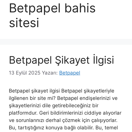
Betpapel bahis
sitesi
Betpapel Şikayet İlgisi
13 Eylül 2025
Yazarı:
Betpapel
Betpapel şikayet ilgisi Betpapel şikayetleriyle
ilgilenen bir site mi? Betpapel endişelerinizi ve
şikayetlerinizi dile getirebileceğiniz bir
platformdur. Geri bildirimlerinizi ciddiye alıyorlar
ve sorunlarınızı derhal çözmek için çalışıyorlar.
Bu, tartıştığınız konuya bağlı olabilir. Bu, temel