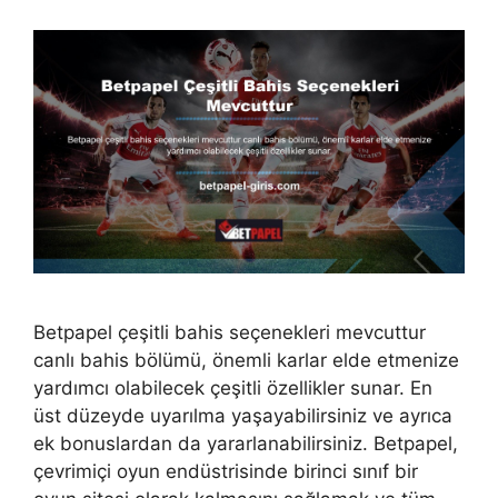
Betpapel çeşitli bahis seçenekleri mevcuttur
canlı bahis bölümü, önemli karlar elde etmenize
yardımcı olabilecek çeşitli özellikler sunar. En
üst düzeyde uyarılma yaşayabilirsiniz ve ayrıca
ek bonuslardan da yararlanabilirsiniz. Betpapel,
çevrimiçi oyun endüstrisinde birinci sınıf bir