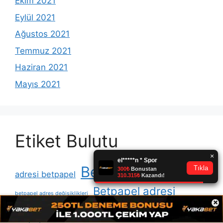
Ekim 2021
Eylül 2021
Ağustos 2021
Temmuz 2021
Haziran 2021
Mayıs 2021
Etiket Bulutu
Betpapel
adresi betpapel
Betpapel adresi
betpapel adres değişiklikleri
×
betpapel adresi değişikliği
betpapel aranan bahis oyunları
Betpapel bahis
betpapel bahis platformları