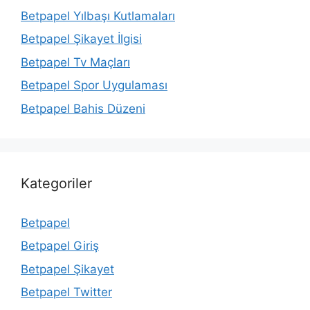
Betpapel Yılbaşı Kutlamaları
Betpapel Şikayet İlgisi
Betpapel Tv Maçları
Betpapel Spor Uygulaması
Betpapel Bahis Düzeni
Kategoriler
Betpapel
Betpapel Giriş
Betpapel Şikayet
Betpapel Twitter