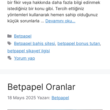
bir fikir veya hakkında daha fazla bilgi edinmek
istediğiniz bir konu gibi. Tercih ettiğiniz
yöntemleri kullanarak hemen sahip olduğunuz
küçük sorunlarla …
Devamını oku…
Kategoriler
Betpapel
Etiketler
Betpapel bahis sitesi
,
betpapel bonus tutarı
,
betpapel şikayet i̇lgisi
Yorum yap
Betpapel Oranlar
18 Mayıs 2025
Yazarı:
Betpapel