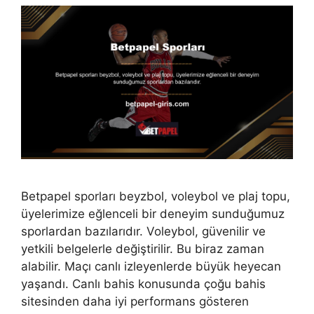
Betpapel sporları beyzbol, voleybol ve plaj topu,
üyelerimize eğlenceli bir deneyim sunduğumuz
sporlardan bazılarıdır. Voleybol, güvenilir ve
yetkili belgelerle değiştirilir. Bu biraz zaman
alabilir. Maçı canlı izleyenlerde büyük heyecan
yaşandı. Canlı bahis konusunda çoğu bahis
sitesinden daha iyi performans gösteren