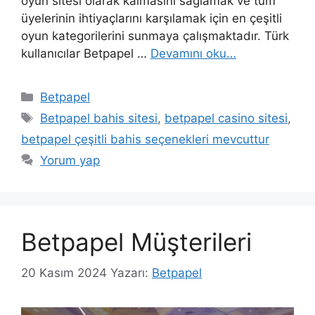
oyun sitesi olarak kalmasını sağlamak ve tüm
üyelerinin ihtiyaçlarını karşılamak için en çeşitli
oyun kategorilerini sunmaya çalışmaktadır. Türk
kullanıcılar Betpapel …
Devamını oku…
Kategoriler
Betpapel
Etiketler
Betpapel bahis sitesi
,
betpapel casino sitesi
,
betpapel çeşitli bahis seçenekleri mevcuttur
Yorum yap
Betpapel Müşterileri
20 Kasım 2024
Yazarı:
Betpapel