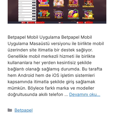
Betpapel Mobil Uygulama Betpapel Mobil
Uygulama Masaüstü versiyonu ile birlikte mobil
üzerinden site itimatla bir destek sağlıyor.
Genellikle mobil merkezli hizmeti ile birlikte
kullananlara her yerden kesintisiz şekilde
bağlantı olanağı sağlamış durumda. Bu tarafta
hem Android hem de iOS işletim sistemleri
kapsamında itimatla şekilde giriş sağlamak
mümkün. Böylece farklı marka ve modeller
doğrultusunda akıllı telefon …
Devamını oku…
Kategoriler
Betpapel