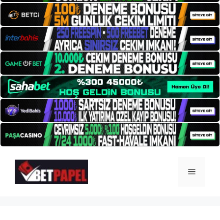
İçeriğe
atla
Menü