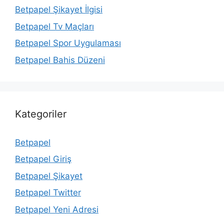
Betpapel Şikayet İlgisi
Betpapel Tv Maçları
Betpapel Spor Uygulaması
Betpapel Bahis Düzeni
Kategoriler
Betpapel
Betpapel Giriş
Betpapel Şikayet
Betpapel Twitter
Betpapel Yeni Adresi