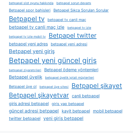
betpapel slot oyunu hakkında
betpapel sorun devamı
Betpapel spor bahisleri
Betpapel Sıkça Sorulan Sorular
Betpapel tv
betpapel tv canli maç
betpapel tv canli maç izle
betpapel tv izle
Betpapel twitter
betpapel tv i̇zle mobil tv
betpapel yeni adres
betpapel yeni adresi
Betpapel yeni giriş
Betpapel yeni güncel giriş
Betpapel ödeme yöntemleri
betpapel ziyaretçileri
Betpapel üyelik
betpapel üyelik i̇ptali müşterileri
Betpapel şikayet
Betpapel üye ol
betpapel üye sitesi
Betpapel şikayetvar
canli betpapel
giris adresi betpapel
giris yap betpapel
güncel adresi betpapel
kayit betpapel
mobil betpapel
yeni giris betpapel
twitter betpapel