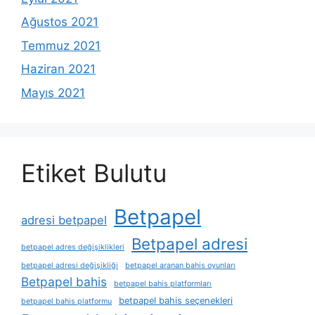
Ağustos 2021
Temmuz 2021
Haziran 2021
Mayıs 2021
Etiket Bulutu
Betpapel
adresi betpapel
Betpapel adresi
betpapel adres değişiklikleri
betpapel adresi değişikliği
betpapel aranan bahis oyunları
Betpapel bahis
betpapel bahis platformları
betpapel bahis seçenekleri
betpapel bahis platformu