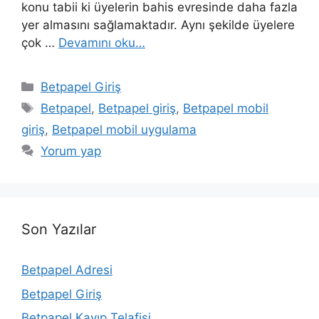
konu tabii ki üyelerin bahis evresinde daha fazla
yer almasını sağlamaktadır. Aynı şekilde üyelere
çok …
Devamını oku…
Kategoriler
Betpapel Giriş
Etiketler
Betpapel
,
Betpapel giriş
,
Betpapel mobil
giriş
,
Betpapel mobil uygulama
Yorum yap
Son Yazılar
Betpapel Adresi
Betpapel Giriş
Betpapel Kayıp Telafisi