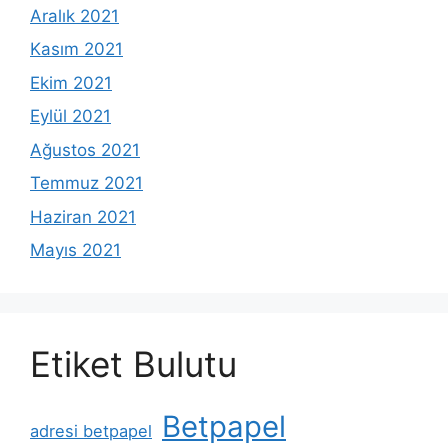
Aralık 2021
Kasım 2021
Ekim 2021
Eylül 2021
Ağustos 2021
Temmuz 2021
Haziran 2021
Mayıs 2021
Etiket Bulutu
Betpapel
adresi betpapel