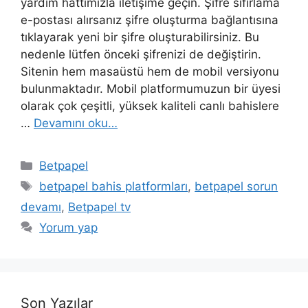
yardım hattımızla iletişime geçin. Şifre sıfırlama
e-postası alırsanız şifre oluşturma bağlantısına
tıklayarak yeni bir şifre oluşturabilirsiniz. Bu
nedenle lütfen önceki şifrenizi de değiştirin.
Sitenin hem masaüstü hem de mobil versiyonu
bulunmaktadır. Mobil platformumuzun bir üyesi
olarak çok çeşitli, yüksek kaliteli canlı bahislere
…
Devamını oku…
Kategoriler
Betpapel
Etiketler
betpapel bahis platformları
,
betpapel sorun
devamı
,
Betpapel tv
Yorum yap
Son Yazılar