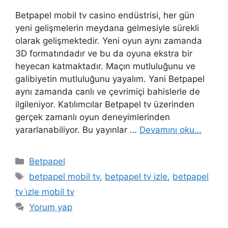
Betpapel mobil tv casino endüstrisi, her gün
yeni gelişmelerin meydana gelmesiyle sürekli
olarak gelişmektedir. Yeni oyun aynı zamanda
3D formatındadır ve bu da oyuna ekstra bir
heyecan katmaktadır. Maçın mutluluğunu ve
galibiyetin mutluluğunu yayalım. Yani Betpapel
aynı zamanda canlı ve çevrimiçi bahislerle de
ilgileniyor. Katılımcılar Betpapel tv üzerinden
gerçek zamanlı oyun deneyimlerinden
yararlanabiliyor. Bu yayınlar …
Devamını oku…
Kategoriler
Betpapel
Etiketler
betpapel mobil tv
,
betpapel tv izle
,
betpapel
tv i̇zle mobil tv
Yorum yap