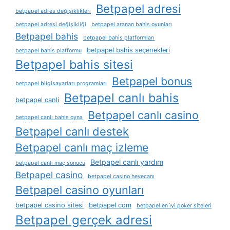
Betpapel adresi
betpapel adres değişiklikleri
betpapel adresi değişikliği
betpapel aranan bahis oyunları
Betpapel bahis
betpapel bahis platformları
betpapel bahis seçenekleri
betpapel bahis platformu
Betpapel bahis sitesi
Betpapel bonus
betpapel bilgisayarları programları
Betpapel canlı bahis
betpapel canli
Betpapel canlı casino
betpapel canlı bahis oyna
Betpapel canlı destek
Betpapel canlı maç izleme
Betpapel canlı yardım
betpapel canlı maç sonucu
Betpapel casino
betpapel casino heyecanı
Betpapel casino oyunları
betpapel casino sitesi
betpapel com
betpapel en i̇yi poker siteleri
Betpapel gerçek adresi