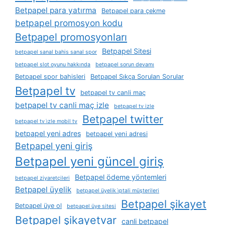
Betpapel para yatırma
Betpapel para çekme
betpapel promosyon kodu
Betpapel promosyonları
Betpapel Sitesi
betpapel sanal bahis sanal spor
betpapel slot oyunu hakkında
betpapel sorun devamı
Betpapel spor bahisleri
Betpapel Sıkça Sorulan Sorular
Betpapel tv
betpapel tv canli maç
betpapel tv canli maç izle
betpapel tv izle
Betpapel twitter
betpapel tv i̇zle mobil tv
betpapel yeni adres
betpapel yeni adresi
Betpapel yeni giriş
Betpapel yeni güncel giriş
Betpapel ödeme yöntemleri
betpapel ziyaretçileri
Betpapel üyelik
betpapel üyelik i̇ptali müşterileri
Betpapel şikayet
Betpapel üye ol
betpapel üye sitesi
Betpapel şikayetvar
canli betpapel