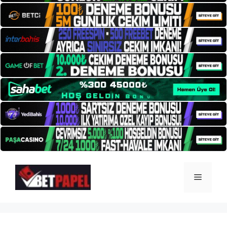
İçeriğe
atla
Menü