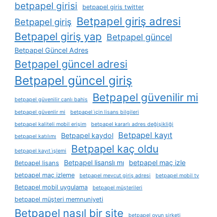
betpapel girisi
betpapel giris twitter
Betpapel giriş adresi
Betpapel giriş
Betpapel giriş yap
Betpapel güncel
Betpapel Güncel Adres
Betpapel güncel adresi
Betpapel güncel giriş
Betpapel güvenilir mi
betpapel güvenilir canlı bahis
betpapel güvenlir mi
betpapel i̇çin lisans bilgileri
betpapel kaliteli mobil erişim
betpapel kararlı adres değişikliği
Betpapel kayıt
Betpapel kaydol
betpapel katılımı
Betpapel kaç oldu
betpapel kayıt i̇şlemi
Betpapel lisanslı mı
betpapel maç izle
Betpapel lisans
betpapel maç izleme
betpapel mevcut giriş adresi
betpapel mobil tv
Betpapel mobil uygulama
betpapel müşterileri
betpapel müşteri memnuniyeti
Betpapel nasıl bir site
betpapel oyun şirketi