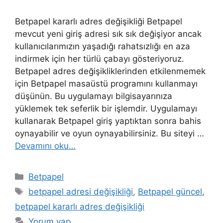
Betpapel kararlı adres değişikliği Betpapel
mevcut yeni giriş adresi sık sık değişiyor ancak
kullanıcılarımızın yaşadığı rahatsızlığı en aza
indirmek için her türlü çabayı gösteriyoruz.
Betpapel adres değişikliklerinden etkilenmemek
için Betpapel masaüstü programını kullanmayı
düşünün. Bu uygulamayı bilgisayarınıza
yüklemek tek seferlik bir işlemdir. Uygulamayı
kullanarak Betpapel giriş yaptıktan sonra bahis
oynayabilir ve oyun oynayabilirsiniz. Bu siteyi …
Devamını oku…
Kategoriler
Betpapel
Etiketler
betpapel adresi değişikliği
,
Betpapel güncel
,
betpapel kararlı adres değişikliği
Yorum yap