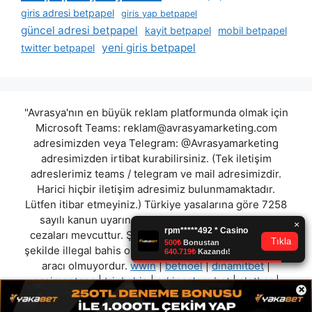
giris adresi betpapel
giris yap betpapel
güncel adresi betpapel
kayit betpapel
mobil betpapel
yeni giris betpapel
twitter betpapel
"Avrasya'nın en büyük reklam platformunda olmak için
Microsoft Teams:
reklam@avrasyamarketing.com
adresimizden veya Telegram: @Avrasyamarketing
adresimizden irtibat kurabilirsiniz. (Tek iletişim
adreslerimiz teams / telegram ve mail adresimizdir.
Harici hiçbir iletişim adresimiz bulunmamaktadır.
Lütfen itibar etmeyiniz.) Türkiye yasalarına göre 7258
sayılı kanun uyarınca yasa dışı bahis oynamanın
cezaları mevcuttur. Şu an bulunduğunuz site hiç bir
şekilde illegal bahis oyunları oynatmıyor ve oynamaya
aracı olmuyordur.
wwin
|
betnoel
|
dinamitbet
|
casimontana
|
triobahis
|
arkincolonybet
|
slotbar
|
×
starzbetgit
"