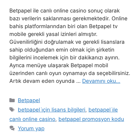
Betpapel ile canlı online casino sonuç olarak
bazı verilerin saklanması gerekmektedir. Online
bahis platformlarından biri olan Betpapel tv
mobile gerekli yasal izinleri almıştır.
Güvenilirliğini doğrulamak ve gerekli lisanslara
sahip olduğundan emin olmak için şirketin
bilgilerini incelemek için bir dakikanızı ayırın.
Ayrıca menüye ulaşarak Betpapel mobil
üzerinden canlı oyun oynamayı da seçebilirsiniz.
Artık devam eden oyunda …
Devamını oku…
Kategoriler
Betpapel
Etiketler
betpapel i̇çin lisans bilgileri
,
betpapel i̇le
canlı online casino
,
betpapel promosyon kodu
Yorum yap