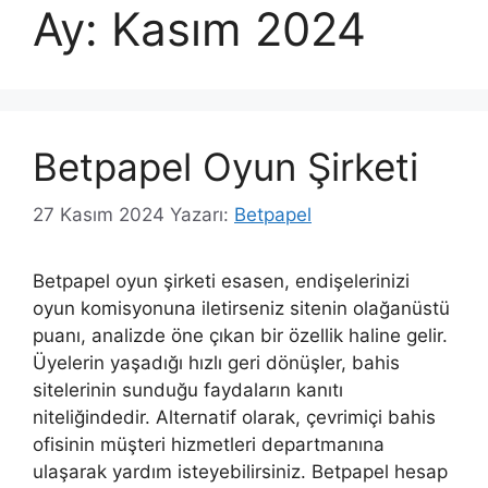
Ay:
Kasım 2024
Betpapel Oyun Şirketi
27 Kasım 2024
Yazarı:
Betpapel
Betpapel oyun şirketi esasen, endişelerinizi
oyun komisyonuna iletirseniz sitenin olağanüstü
puanı, analizde öne çıkan bir özellik haline gelir.
Üyelerin yaşadığı hızlı geri dönüşler, bahis
sitelerinin sunduğu faydaların kanıtı
niteliğindedir. Alternatif olarak, çevrimiçi bahis
ofisinin müşteri hizmetleri departmanına
ulaşarak yardım isteyebilirsiniz. Betpapel hesap