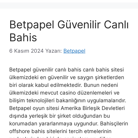
Betpapel Güvenilir Canlı
Bahis
6 Kasım 2024
Yazarı:
Betpapel
Betpapel güvenilir canlı bahis canlı bahis sitesi
ülkemizdeki en güvenilir ve saygın şirketlerden
biri olarak kabul edilmektedir. Bunun nedeni
ülkemizdeki mevcut casino düzenlemeleri ve
bilişim teknolojileri bakanlığının uygulamalarıdır.
Betpapel oyun sitesi Amerika Birleşik Devletleri
dışında yerleşik bir şirket olduğundan bu
korumadan yararlanmaya uygundur. Bahisçilerin
offshore bahis sitelerini tercih etmelerinin