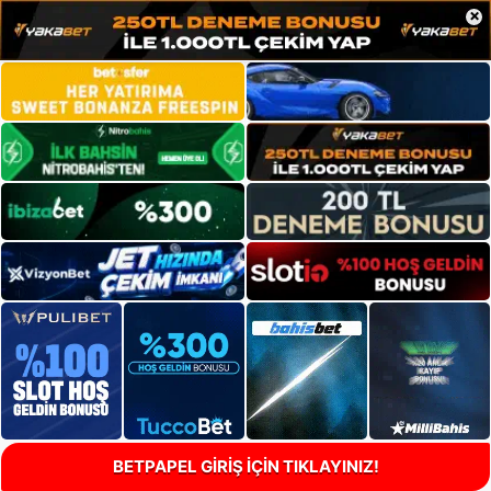
×
BETPAPEL GİRİŞ İÇİN TIKLAYINIZ!