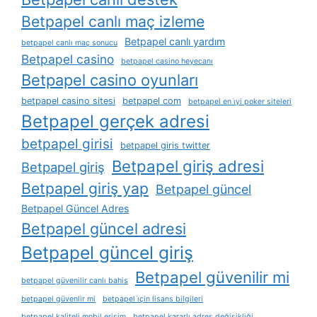
Betpapel canlı maç izleme
Betpapel canlı yardım
betpapel canlı maç sonucu
Betpapel casino
betpapel casino heyecanı
Betpapel casino oyunları
betpapel casino sitesi
betpapel com
betpapel en i̇yi poker siteleri
Betpapel gerçek adresi
betpapel girisi
betpapel giris twitter
Betpapel giriş adresi
Betpapel giriş
Betpapel giriş yap
Betpapel güncel
Betpapel Güncel Adres
Betpapel güncel adresi
Betpapel güncel giriş
Betpapel güvenilir mi
betpapel güvenilir canlı bahis
betpapel güvenlir mi
betpapel i̇çin lisans bilgileri
betpapel kaliteli mobil erişim
betpapel kararlı adres değişikliği