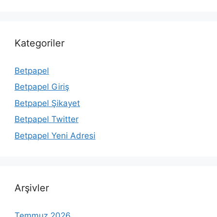
Kategoriler
Betpapel
Betpapel Giriş
Betpapel Şikayet
Betpapel Twitter
Betpapel Yeni Adresi
Arşivler
Temmuz 2026