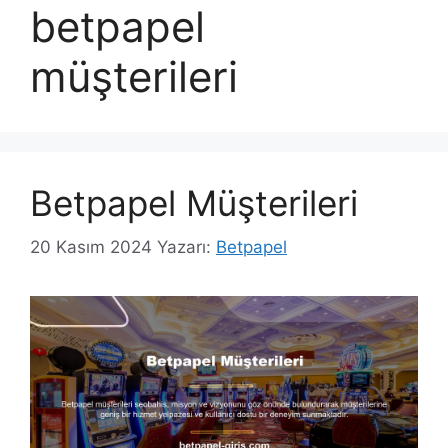
betpapel
müşterileri
Betpapel Müşterileri
20 Kasım 2024
Yazarı:
Betpapel