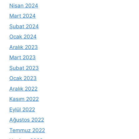
Nisan 2024
Mart 2024
Şubat 2024
Ocak 2024
Aralık 2023
Mart 2023
Şubat 2023
Ocak 2023
Aralık 2022
Kasım 2022
Eylül 2022
Ağustos 2022
Temmuz 2022