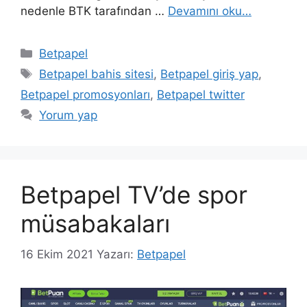
nedenle BTK tarafından …
Devamını oku…
Kategoriler
Betpapel
Etiketler
Betpapel bahis sitesi
,
Betpapel giriş yap
,
Betpapel promosyonları
,
Betpapel twitter
Yorum yap
Betpapel TV’de spor
müsabakaları
16 Ekim 2021
Yazarı:
Betpapel