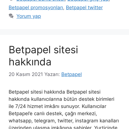
Betpapel promosyonları
,
Betpapel twitter
Yorum yap
Betpapel sitesi
hakkında
20 Kasım 2021
Yazarı:
Betpapel
Betpapel sitesi hakkında Betpapel sitesi
hakkında kullanıcılarına bütün destek birimleri
ile 7/24 hizmet imkânı sunuyor. Kullanıcılar
Betpapel’e canlı destek, çağrı merkezi,
whatsapp, telegram, twitter, instagram kanalları
üzerinden ulaşma imkânına sahipler. Yurtiçinde