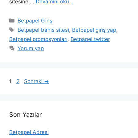
sitesine …
Devamını oku…
Kategoriler
Betpapel Giriş
Etiketler
Betpapel bahis sitesi
,
Betpapel giriş yap
,
Betpapel promosyonları
,
Betpapel twitter
Yorum yap
Yazı
Sayfa
Sayfa
1
2
Sonraki
→
dolaşımı
Son Yazılar
Betpapel Adresi