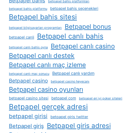
Betpapel bahis
betpapel bahis platformları
betpapel bahis seçenekleri
betpapel bahis platformu
Betpapel bahis sitesi
Betpapel bonus
betpapel bilgisayarları programları
Betpapel canlı bahis
betpapel canli
Betpapel canlı casino
betpapel canlı bahis oyna
Betpapel canlı destek
Betpapel canlı maç izleme
Betpapel canlı yardım
betpapel canlı maç sonucu
Betpapel casino
betpapel casino heyecanı
Betpapel casino oyunları
betpapel casino sitesi
betpapel com
betpapel en i̇yi poker siteleri
Betpapel gerçek adresi
betpapel girisi
betpapel giris twitter
Betpapel giriş adresi
Betpapel giriş