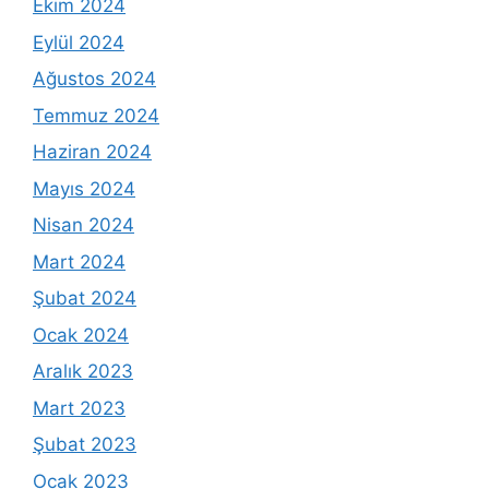
Ekim 2024
Eylül 2024
Ağustos 2024
Temmuz 2024
Haziran 2024
Mayıs 2024
Nisan 2024
Mart 2024
Şubat 2024
Ocak 2024
Aralık 2023
Mart 2023
Şubat 2023
Ocak 2023