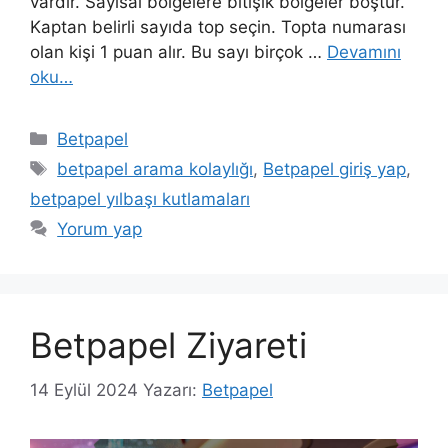
vardır. Sayısal bölgelere bitişik bölgeler boştur.
Kaptan belirli sayıda top seçin. Topta numarası
olan kişi 1 puan alır. Bu sayı birçok …
Devamını
oku…
Kategoriler
Betpapel
Etiketler
betpapel arama kolaylığı
,
Betpapel giriş yap
,
betpapel yılbaşı kutlamaları
Yorum yap
Betpapel Ziyareti
14 Eylül 2024
Yazarı:
Betpapel