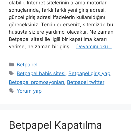
olabilir. İnternet sitelerinin arama motorları
sonuçlarında, farklı farklı yeni giriş adresi,
güncel giriş adresi ifadelerin kullanıldığını
göreceksiniz. Tercih ederseniz, sitemizde bu
hususta sizlere yardımcı olacaktır. Ne zaman
Betpapel sitesi ile ilgili bir kapatılma kararı
verirse, ne zaman bir giriş …
Devamını oku…
Kategoriler
Betpapel
Etiketler
Betpapel bahis sitesi
,
Betpapel giriş yap
,
Betpapel promosyonları
,
Betpapel twitter
Yorum yap
Betpapel Kapatılma