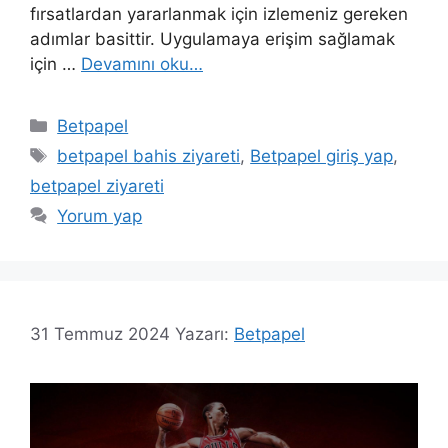
fırsatlardan yararlanmak için izlemeniz gereken
adımlar basittir. Uygulamaya erişim sağlamak
için …
Devamını oku…
Kategoriler
Betpapel
Etiketler
betpapel bahis ziyareti
,
Betpapel giriş yap
,
betpapel ziyareti
Yorum yap
31 Temmuz 2024
Yazarı:
Betpapel