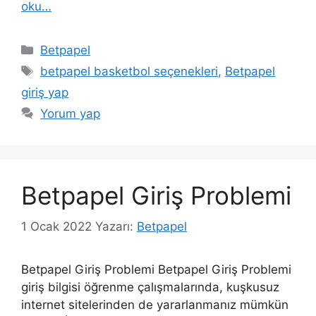
oku…
Kategoriler
Betpapel
Etiketler
betpapel basketbol seçenekleri
,
Betpapel
giriş yap
Yorum yap
Betpapel Giriş Problemi
1 Ocak 2022
Yazarı:
Betpapel
Betpapel Giriş Problemi Betpapel Giriş Problemi
giriş bilgisi öğrenme çalışmalarında, kuşkusuz
internet sitelerinden de yararlanmanız mümkün