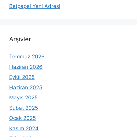
Betpapel Yeni Adresi
Arşivler
Temmuz 2026
Haziran 2026
Eylül 2025
Haziran 2025
Mayıs 2025
Şubat 2025
Ocak 2025
Kasım 2024