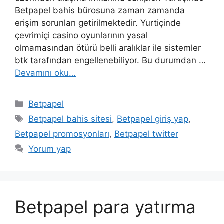
Betpapel bahis bürosuna zaman zamanda
erişim sorunları getirilmektedir. Yurtiçinde
çevrimiçi casino oyunlarının yasal
olmamasından ötürü belli aralıklar ile sistemler
btk tarafından engellenebiliyor. Bu durumdan …
Devamını oku…
Kategoriler
Betpapel
Etiketler
Betpapel bahis sitesi
,
Betpapel giriş yap
,
Betpapel promosyonları
,
Betpapel twitter
Yorum yap
Betpapel para yatırma