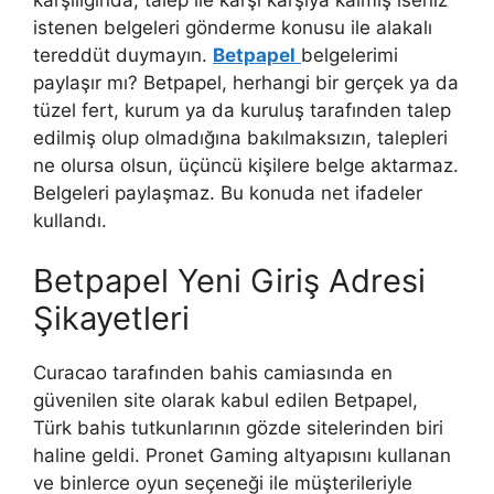
istenen belgeleri gönderme konusu ile alakalı
tereddüt duymayın.
Betpapel
belgelerimi
paylaşır mı? Betpapel, herhangi bir gerçek ya da
tüzel fert, kurum ya da kuruluş tarafınden talep
edilmiş olup olmadığına bakılmaksızın, talepleri
ne olursa olsun, üçüncü kişilere belge aktarmaz.
Belgeleri paylaşmaz. Bu konuda net ifadeler
kullandı.
Betpapel Yeni Giriş Adresi
Şikayetleri
Curacao tarafınden bahis camiasında en
güvenilen site olarak kabul edilen Betpapel,
Türk bahis tutkunlarının gözde sitelerinden biri
haline geldi. Pronet Gaming altyapısını kullanan
ve binlerce oyun seçeneği ile müşterileriyle