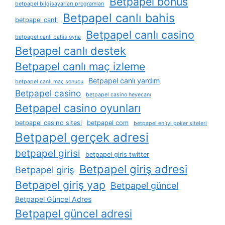
Betpapel bonus
betpapel bilgisayarları programları
Betpapel canlı bahis
betpapel canli
Betpapel canlı casino
betpapel canlı bahis oyna
Betpapel canlı destek
Betpapel canlı maç izleme
Betpapel canlı yardım
betpapel canlı maç sonucu
Betpapel casino
betpapel casino heyecanı
Betpapel casino oyunları
betpapel casino sitesi
betpapel com
betpapel en i̇yi poker siteleri
Betpapel gerçek adresi
betpapel girisi
betpapel giris twitter
Betpapel giriş adresi
Betpapel giriş
Betpapel giriş yap
Betpapel güncel
Betpapel Güncel Adres
Betpapel güncel adresi