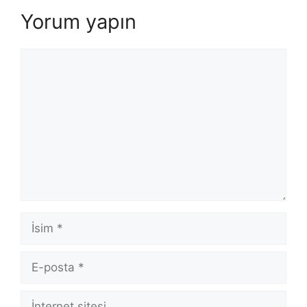
Yorum yapın
Yorum
İsim
E-
posta
İnternet