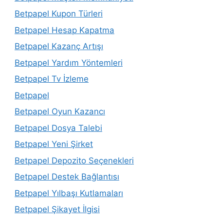
Betpapel Kupon Türleri
Betpapel Hesap Kapatma
Betpapel Kazanç Artışı
Betpapel Yardım Yöntemleri
Betpapel Tv İzleme
Betpapel
Betpapel Oyun Kazancı
Betpapel Dosya Talebi
Betpapel Yeni Şirket
Betpapel Depozito Seçenekleri
Betpapel Destek Bağlantısı
Betpapel Yılbaşı Kutlamaları
Betpapel Şikayet İlgisi