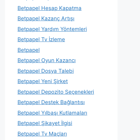
Betpapel Hesap Kapatma
Betpapel Kazanç Artışı
Betpapel Yardım Yöntemleri
Betpapel Tv İzleme
Betpapel
Betpapel Oyun Kazancı
Betpapel Dosya Talebi
Betpapel Yeni Şirket
Betpapel Depozito Seçenekleri
Betpapel Destek Bağlantısı
Betpapel Yılbaşı Kutlamaları
Betpapel Şikayet İlgisi
Betpapel Tv Maçları