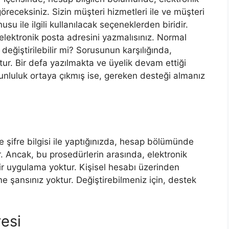
eceksiniz. Sizin müşteri hizmetleri ile ve müşteri
usu ile ilgili kullanılacak seçeneklerden biridir.
r elektronik posta adresini yazmalısınız. Normal
değiştirilebilir mi? Sorusunun karşılığında,
ur. Bir defa yazılmakta ve üyelik devam ettiği
unluluk ortaya çıkmış ise, gereken desteği almanız
e şifre bilgisi ile yaptığınızda, hesap bölümünde
. Ancak, bu prosedürlerin arasında, elektronik
ir uygulama yoktur. Kişisel hesabı üzerinden
e şansınız yoktur. Değiştirebilmeniz için, destek
esi