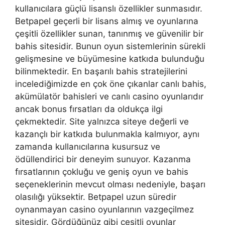
kullanıcılara güçlü lisanslı özellikler sunmasıdır.
Betpapel geçerli bir lisans almış ve oyunlarına
çeşitli özellikler sunan, tanınmış ve güvenilir bir
bahis sitesidir. Bunun oyun sistemlerinin sürekli
gelişmesine ve büyümesine katkıda bulunduğu
bilinmektedir. En başarılı bahis stratejilerini
incelediğimizde en çok öne çıkanlar canlı bahis,
akümülatör bahisleri ve canlı casino oyunlarıdır
ancak bonus fırsatları da oldukça ilgi
çekmektedir. Site yalnızca siteye değerli ve
kazançlı bir katkıda bulunmakla kalmıyor, aynı
zamanda kullanıcılarına kusursuz ve
ödüllendirici bir deneyim sunuyor. Kazanma
fırsatlarının çokluğu ve geniş oyun ve bahis
seçeneklerinin mevcut olması nedeniyle, başarı
olasılığı yüksektir. Betpapel uzun süredir
oynanmayan casino oyunlarının vazgeçilmez
sitesidir. Gördüğünüz gibi çeşitli oyunlar