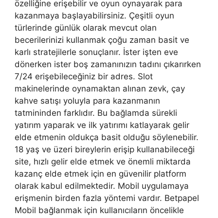
özelliğine erişebilir ve oyun oynayarak para
kazanmaya başlayabilirsiniz. Çeşitli oyun
türlerinde günlük olarak mevcut olan
becerilerinizi kullanmak çoğu zaman basit ve
karlı stratejilerle sonuçlanır. İster işten eve
dönerken ister boş zamanınızın tadını çıkarırken
7/24 erişebileceğiniz bir adres. Slot
makinelerinde oynamaktan alınan zevk, çay
kahve satışı yoluyla para kazanmanın
tatmininden farklıdır. Bu bağlamda sürekli
yatırım yaparak ve ilk yatırımı katlayarak gelir
elde etmenin oldukça basit olduğu söylenebilir.
18 yaş ve üzeri bireylerin erişip kullanabileceği
site, hızlı gelir elde etmek ve önemli miktarda
kazanç elde etmek için en güvenilir platform
olarak kabul edilmektedir. Mobil uygulamaya
erişmenin birden fazla yöntemi vardır. Betpapel
Mobil bağlanmak için kullanıcıların öncelikle