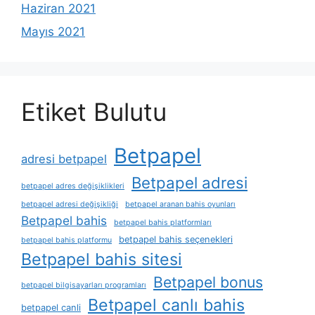
Haziran 2021
Mayıs 2021
Etiket Bulutu
Betpapel
adresi betpapel
Betpapel adresi
betpapel adres değişiklikleri
betpapel adresi değişikliği
betpapel aranan bahis oyunları
Betpapel bahis
betpapel bahis platformları
betpapel bahis seçenekleri
betpapel bahis platformu
Betpapel bahis sitesi
Betpapel bonus
betpapel bilgisayarları programları
Betpapel canlı bahis
betpapel canli