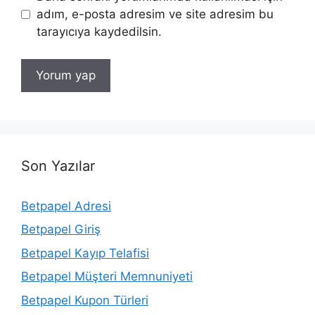
adım, e-posta adresim ve site adresim bu
tarayıcıya kaydedilsin.
Son Yazılar
Betpapel Adresi
Betpapel Giriş
Betpapel Kayıp Telafisi
Betpapel Müşteri Memnuniyeti
Betpapel Kupon Türleri