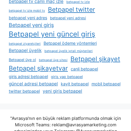
betpapel tv canli maç izle
betpapel tv izle
Betpapel twitter
betpapel tv i̇zle mobil tv
betpapel yeni adres
betpapel yeni adresi
Betpapel yeni giriş
Betpapel yeni güncel giriş
Betpapel ödeme yöntemleri
betpapel ziyaretçileri
Betpapel üyelik
betpapel üyelik i̇ptali müşterileri
Betpapel şikayet
Betpapel üye ol
betpapel üye sitesi
Betpapel şikayetvar
canli betpapel
giris adresi betpapel
giris yap betpapel
güncel adresi betpapel
kayit betpapel
mobil betpapel
yeni giris betpapel
twitter betpapel
"Avrasya'nın en büyük reklam platformunda olmak için
Microsoft Teams:
reklam@avrasyamarketing.com