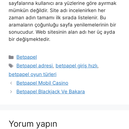
sayfalarına kullanıcı ara yüzlerine göre ayırmak
mümkün değildir. Site adı incelenirken her
zaman adın tamamı ilk sırada listelenir. Bu
aramaların çoğunluğu sayfa yenilemelerinin bir
sonucudur. Web sitesinin alan adı her üç ayda
bir değişmektedir.
Kategoriler
Betpapel
Etiketler
Betpapel adresi
,
betpapel giriş hızlı
,
betpapel oyun türleri
Yazı
Betpapel Mobil Casino
dolaşımı
Betpapel Blackjack Ve Bakara
Yorum yapın