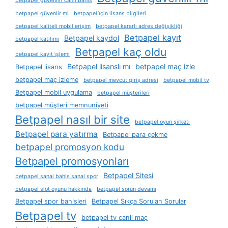
betpapel güvenilir canlı bahis
betpapel güvenlir mi
betpapel i̇çin lisans bilgileri
betpapel kaliteli mobil erişim
betpapel kararlı adres değişikliği
Betpapel kayıt
Betpapel kaydol
betpapel katılımı
Betpapel kaç oldu
betpapel kayıt i̇şlemi
Betpapel lisanslı mı
betpapel maç izle
Betpapel lisans
betpapel maç izleme
betpapel mevcut giriş adresi
betpapel mobil tv
Betpapel mobil uygulama
betpapel müşterileri
betpapel müşteri memnuniyeti
Betpapel nasıl bir site
betpapel oyun şirketi
Betpapel para yatırma
Betpapel para çekme
betpapel promosyon kodu
Betpapel promosyonları
Betpapel Sitesi
betpapel sanal bahis sanal spor
betpapel slot oyunu hakkında
betpapel sorun devamı
Betpapel spor bahisleri
Betpapel Sıkça Sorulan Sorular
Betpapel tv
betpapel tv canli maç