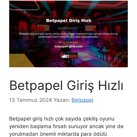
Betpapel Giriş Hızlı
13 Temmuz 2024
Yazarı:
Betpapel
Betpapel giriş hızlı çok sayıda çekiliş oyunu
yeniden başlama fırsatı sunuyor ancak yine de
yorulmadan önemli miktarda para ödülü