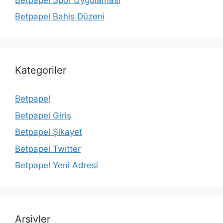
Betpapel Bahis Düzeni
Kategoriler
Betpapel
Betpapel Giriş
Betpapel Şikayet
Betpapel Twitter
Betpapel Yeni Adresi
Arşivler