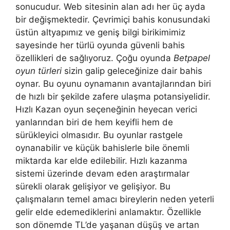
sonucudur. Web sitesinin alan adı her üç ayda
bir değişmektedir. Çevrimiçi bahis konusundaki
üstün altyapımız ve geniş bilgi birikimimiz
sayesinde her türlü oyunda güvenli bahis
özellikleri de sağlıyoruz. Çoğu oyunda
Betpapel
oyun türleri
sizin galip geleceğinize dair bahis
oynar. Bu oyunu oynamanın avantajlarından biri
de hızlı bir şekilde zafere ulaşma potansiyelidir.
Hızlı Kazan oyun seçeneğinin heyecan verici
yanlarından biri de hem keyifli hem de
sürükleyici olmasıdır. Bu oyunlar rastgele
oynanabilir ve küçük bahislerle bile önemli
miktarda kar elde edilebilir. Hızlı kazanma
sistemi üzerinde devam eden araştırmalar
sürekli olarak gelişiyor ve gelişiyor. Bu
çalışmaların temel amacı bireylerin neden yeterli
gelir elde edemediklerini anlamaktır. Özellikle
son dönemde TL’de yaşanan düşüş ve artan