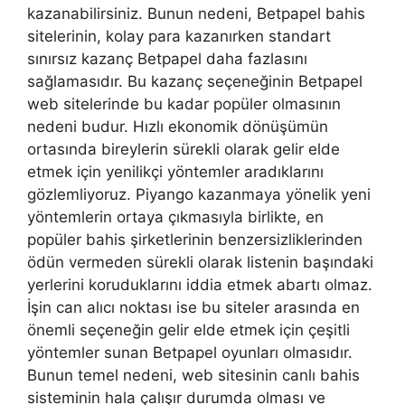
kazanabilirsiniz. Bunun nedeni, Betpapel bahis
sitelerinin, kolay para kazanırken standart
sınırsız kazanç Betpapel daha fazlasını
sağlamasıdır. Bu kazanç seçeneğinin Betpapel
web sitelerinde bu kadar popüler olmasının
nedeni budur. Hızlı ekonomik dönüşümün
ortasında bireylerin sürekli olarak gelir elde
etmek için yenilikçi yöntemler aradıklarını
gözlemliyoruz. Piyango kazanmaya yönelik yeni
yöntemlerin ortaya çıkmasıyla birlikte, en
popüler bahis şirketlerinin benzersizliklerinden
ödün vermeden sürekli olarak listenin başındaki
yerlerini koruduklarını iddia etmek abartı olmaz.
İşin can alıcı noktası ise bu siteler arasında en
önemli seçeneğin gelir elde etmek için çeşitli
yöntemler sunan Betpapel oyunları olmasıdır.
Bunun temel nedeni, web sitesinin canlı bahis
sisteminin hala çalışır durumda olması ve