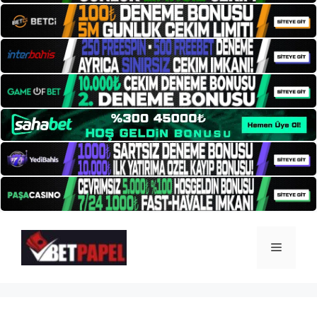
İçeriğe
atla
Menü