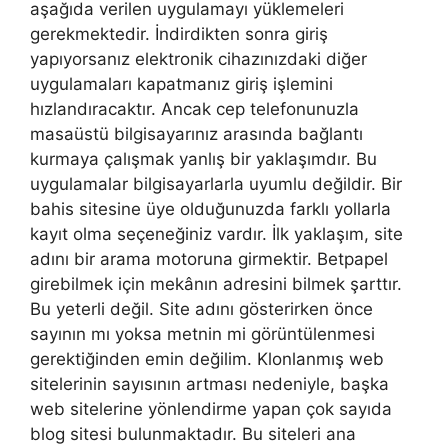
aşağıda verilen uygulamayı yüklemeleri
gerekmektedir. İndirdikten sonra giriş
yapıyorsanız elektronik cihazınızdaki diğer
uygulamaları kapatmanız giriş işlemini
hızlandıracaktır. Ancak cep telefonunuzla
masaüstü bilgisayarınız arasında bağlantı
kurmaya çalışmak yanlış bir yaklaşımdır. Bu
uygulamalar bilgisayarlarla uyumlu değildir. Bir
bahis sitesine üye olduğunuzda farklı yollarla
kayıt olma seçeneğiniz vardır. İlk yaklaşım, site
adını bir arama motoruna girmektir. Betpapel
girebilmek için mekânın adresini bilmek şarttır.
Bu yeterli değil. Site adını gösterirken önce
sayının mı yoksa metnin mi görüntülenmesi
gerektiğinden emin değilim. Klonlanmış web
sitelerinin sayısının artması nedeniyle, başka
web sitelerine yönlendirme yapan çok sayıda
blog sitesi bulunmaktadır. Bu siteleri ana