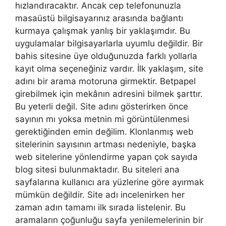
hızlandıracaktır. Ancak cep telefonunuzla
masaüstü bilgisayarınız arasında bağlantı
kurmaya çalışmak yanlış bir yaklaşımdır. Bu
uygulamalar bilgisayarlarla uyumlu değildir. Bir
bahis sitesine üye olduğunuzda farklı yollarla
kayıt olma seçeneğiniz vardır. İlk yaklaşım, site
adını bir arama motoruna girmektir. Betpapel
girebilmek için mekânın adresini bilmek şarttır.
Bu yeterli değil. Site adını gösterirken önce
sayının mı yoksa metnin mi görüntülenmesi
gerektiğinden emin değilim. Klonlanmış web
sitelerinin sayısının artması nedeniyle, başka
web sitelerine yönlendirme yapan çok sayıda
blog sitesi bulunmaktadır. Bu siteleri ana
sayfalarına kullanıcı ara yüzlerine göre ayırmak
mümkün değildir. Site adı incelenirken her
zaman adın tamamı ilk sırada listelenir. Bu
aramaların çoğunluğu sayfa yenilemelerinin bir