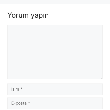
Yorum yapın
Yorum
İsim
E-
posta