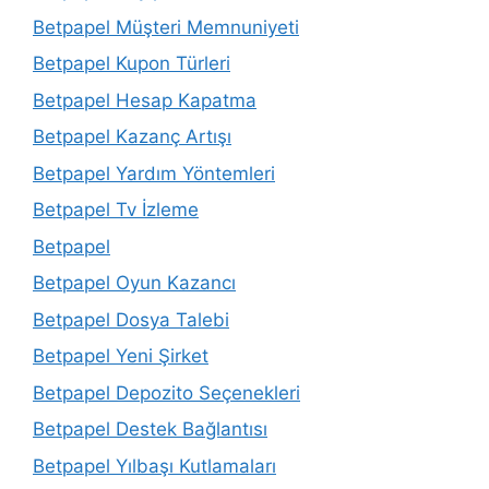
Betpapel Müşteri Memnuniyeti
Betpapel Kupon Türleri
Betpapel Hesap Kapatma
Betpapel Kazanç Artışı
Betpapel Yardım Yöntemleri
Betpapel Tv İzleme
Betpapel
Betpapel Oyun Kazancı
Betpapel Dosya Talebi
Betpapel Yeni Şirket
Betpapel Depozito Seçenekleri
Betpapel Destek Bağlantısı
Betpapel Yılbaşı Kutlamaları