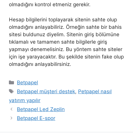
olmadığını kontrol etmeniz gerekir.
Hesap bilgilerini toplayarak sitenin sahte olup
olmadığını anlayabiliriz. Örneğin sahte bir bahis
sitesi buldunuz diyelim. Sitenin giriş bölümüne
tıklamalı ve tamamen sahte bilgilerle giriş
yapmayı denemelisiniz. Bu yöntem sahte siteler
için işe yarayacaktır. Bu şekilde sitenin fake olup
olmadığını anlayabilirsiniz.
Kategoriler
Betpapel
Etiketler
Betpapel müşteri destek
,
Petpapel nasıl
yatırım yapılır
Yazı
Betpapel Led Zeplin
dolaşımı
Betpapel E-spor