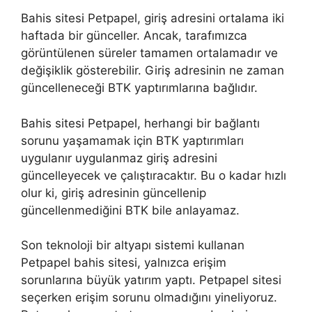
Bahis sitesi Petpapel, giriş adresini ortalama iki
haftada bir günceller. Ancak, tarafımızca
görüntülenen süreler tamamen ortalamadır ve
değişiklik gösterebilir. Giriş adresinin ne zaman
güncelleneceği BTK yaptırımlarına bağlıdır.
Bahis sitesi Petpapel, herhangi bir bağlantı
sorunu yaşamamak için BTK yaptırımları
uygulanır uygulanmaz giriş adresini
güncelleyecek ve çalıştıracaktır. Bu o kadar hızlı
olur ki, giriş adresinin güncellenip
güncellenmediğini BTK bile anlayamaz.
Son teknoloji bir altyapı sistemi kullanan
Petpapel bahis sitesi, yalnızca erişim
sorunlarına büyük yatırım yaptı. Petpapel sitesi
seçerken erişim sorunu olmadığını yineliyoruz.