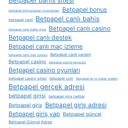
Betpapel bahis sitesi
Betpapel bonus
betpapel bilgisayarları programları
Betpapel canlı bahis
betpapel canli
Betpapel canlı casino
betpapel canlı bahis oyna
Betpapel canlı destek
Betpapel canlı maç izleme
Betpapel canlı yardım
betpapel canlı maç sonucu
Betpapel casino
betpapel casino heyecanı
Betpapel casino oyunları
betpapel casino sitesi
betpapel com
betpapel en i̇yi poker siteleri
Betpapel gerçek adresi
betpapel girisi
betpapel giris twitter
Betpapel giriş adresi
Betpapel giriş
Betpapel giriş yap
Betpapel güncel
Betpapel Güncel Adres