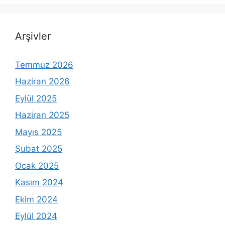
Arşivler
Temmuz 2026
Haziran 2026
Eylül 2025
Haziran 2025
Mayıs 2025
Şubat 2025
Ocak 2025
Kasım 2024
Ekim 2024
Eylül 2024