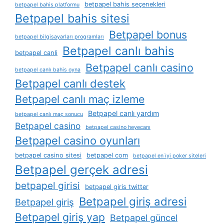
betpapel bahis seçenekleri
betpapel bahis platformu
Betpapel bahis sitesi
Betpapel bonus
betpapel bilgisayarları programları
Betpapel canlı bahis
betpapel canli
Betpapel canlı casino
betpapel canlı bahis oyna
Betpapel canlı destek
Betpapel canlı maç izleme
Betpapel canlı yardım
betpapel canlı maç sonucu
Betpapel casino
betpapel casino heyecanı
Betpapel casino oyunları
betpapel casino sitesi
betpapel com
betpapel en i̇yi poker siteleri
Betpapel gerçek adresi
betpapel girisi
betpapel giris twitter
Betpapel giriş adresi
Betpapel giriş
Betpapel giriş yap
Betpapel güncel