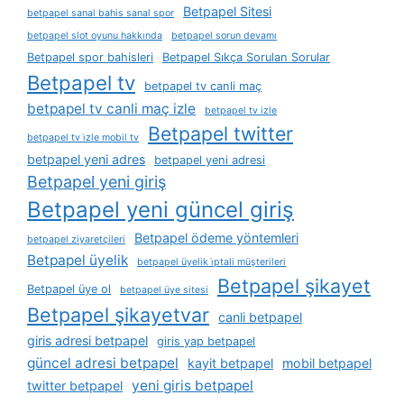
Betpapel Sitesi
betpapel sanal bahis sanal spor
betpapel slot oyunu hakkında
betpapel sorun devamı
Betpapel spor bahisleri
Betpapel Sıkça Sorulan Sorular
Betpapel tv
betpapel tv canli maç
betpapel tv canli maç izle
betpapel tv izle
Betpapel twitter
betpapel tv i̇zle mobil tv
betpapel yeni adres
betpapel yeni adresi
Betpapel yeni giriş
Betpapel yeni güncel giriş
Betpapel ödeme yöntemleri
betpapel ziyaretçileri
Betpapel üyelik
betpapel üyelik i̇ptali müşterileri
Betpapel şikayet
Betpapel üye ol
betpapel üye sitesi
Betpapel şikayetvar
canli betpapel
giris adresi betpapel
giris yap betpapel
güncel adresi betpapel
kayit betpapel
mobil betpapel
yeni giris betpapel
twitter betpapel