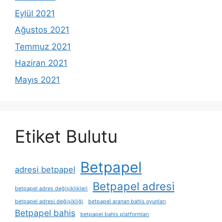
Eylül 2021
Ağustos 2021
Temmuz 2021
Haziran 2021
Mayıs 2021
Etiket Bulutu
Betpapel
adresi betpapel
Betpapel adresi
betpapel adres değişiklikleri
betpapel adresi değişikliği
betpapel aranan bahis oyunları
Betpapel bahis
betpapel bahis platformları