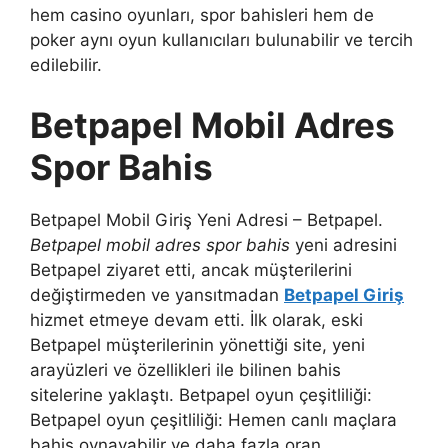
hem casino oyunları, spor bahisleri hem de
poker aynı oyun kullanıcıları bulunabilir ve tercih
edilebilir.
Betpapel Mobil Adres
Spor Bahis
Betpapel Mobil Giriş Yeni Adresi – Betpapel.
Betpapel mobil adres spor bahis
yeni adresini
Betpapel ziyaret etti, ancak müşterilerini
değiştirmeden ve yansıtmadan
Betpapel Giriş
hizmet etmeye devam etti. İlk olarak, eski
Betpapel müşterilerinin yönettiği site, yeni
arayüzleri ve özellikleri ile bilinen bahis
sitelerine yaklaştı. Betpapel oyun çeşitliliği:
Betpapel oyun çeşitliliği: Hemen canlı maçlara
bahis oynayabilir ve daha fazla oran