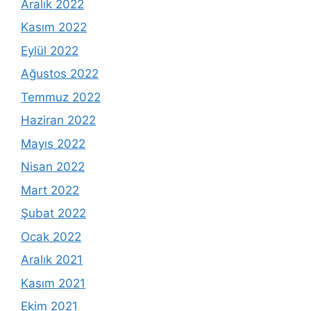
Aralık 2022
Kasım 2022
Eylül 2022
Ağustos 2022
Temmuz 2022
Haziran 2022
Mayıs 2022
Nisan 2022
Mart 2022
Şubat 2022
Ocak 2022
Aralık 2021
Kasım 2021
Ekim 2021