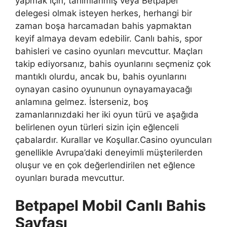
yapmak için, tanımlanmış veya Betpapel
delegesi olmak isteyen herkes, herhangi bir
zaman boşa harcamadan bahis yapmaktan
keyif almaya devam edebilir. Canlı bahis, spor
bahisleri ve casino oyunları mevcuttur. Maçları
takip ediyorsanız, bahis oyunlarını seçmeniz çok
mantıklı olurdu, ancak bu, bahis oyunlarını
oynayan casino oyununun oynayamayacağı
anlamına gelmez. İsterseniz, boş
zamanlarınızdaki her iki oyun türü ve aşağıda
belirlenen oyun türleri sizin için eğlenceli
çabalardır. Kurallar ve Koşullar.Casino oyuncuları
genellikle Avrupa’daki deneyimli müşterilerden
oluşur ve en çok değerlendirilen net eğlence
oyunları burada mevcuttur.
Betpapel Mobil Canlı Bahis
Sayfası