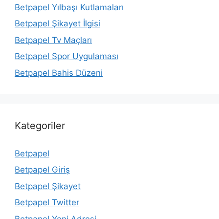
Betpapel Yılbaşı Kutlamaları
Betpapel Şikayet İlgisi
Betpapel Tv Maçları
Betpapel Spor Uygulaması
Betpapel Bahis Düzeni
Kategoriler
Betpapel
Betpapel Giriş
Betpapel Şikayet
Betpapel Twitter
Betpapel Yeni Adresi