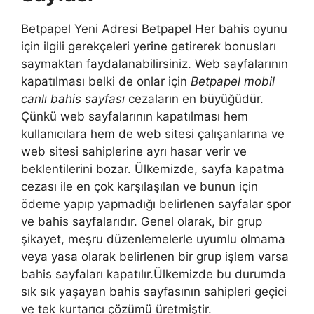
Betpapel Yeni Adresi Betpapel Her bahis oyunu
için ilgili gerekçeleri yerine getirerek bonusları
saymaktan faydalanabilirsiniz. Web sayfalarının
kapatılması belki de onlar için
Betpapel mobil
canlı bahis sayfası
cezaların en büyüğüdür.
Çünkü web sayfalarının kapatılması hem
kullanıcılara hem de web sitesi çalışanlarına ve
web sitesi sahiplerine ayrı hasar verir ve
beklentilerini bozar. Ülkemizde, sayfa kapatma
cezası ile en çok karşılaşılan ve bunun için
ödeme yapıp yapmadığı belirlenen sayfalar spor
ve bahis sayfalarıdır. Genel olarak, bir grup
şikayet, meşru düzenlemelerle uyumlu olmama
veya yasa olarak belirlenen bir grup işlem varsa
bahis sayfaları kapatılır.Ülkemizde bu durumda
sık sık yaşayan bahis sayfasının sahipleri geçici
ve tek kurtarıcı çözümü üretmiştir.