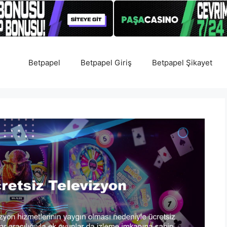
Betpapel
Betpapel Giriş
Betpapel Şikayet