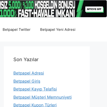
Betpapel Twitter
Betpapel Yeni Adresi
Son Yazılar
Betpapel Adresi
Betpapel Giriş
Betpapel Kayıp Telafisi
Betpapel Müşteri Memnuniyeti
Betpapel Kupon Türleri