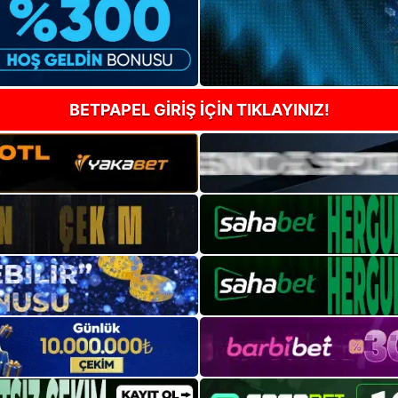
BETPAPEL GİRİŞ İÇİN TIKLAYINIZ!