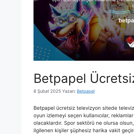
Betpapel Ücretsi
8 Şubat 2025
Yazarı:
Betpapel
Betpapel ücretsiz televizyon sitede televi
oyun izlemeyi seçen kullanıcılar, reklamla
olacaklardır. Spor sektörü ne olursa olsun
ilgilenen kişiler şüphesiz harika vakit geçi