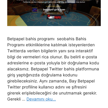
Betpapel bahis programı seobahis Bahis
Programı etkinliklerine katılmak isteyenlerden
Twitterda verilen bilgilerin yanı sıra interaktif
bilgi de vermeleri rica olunur. Bu belirli e-posta
adreslerine e-posta yoluyla bir doğrulama kodu
alacaksınız. Betpapel Twitter bahis platformuna
giriş yaptığınızda doğrulama kodunu
girebileceksiniz. Aynı zamanda, Bay Betpapel
Twitter profiline kullanıcı adını ve şifresini
girerek erişilebileceğini de unutmamak gerekir.
Gerekli …
Devamını oku…