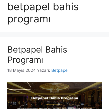
betpapel bahis
programı
Betpapel Bahis
Programı
18 Mayıs 2024
Yazarı:
Betpapel