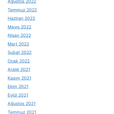
Ağustos 2022
Temmuz 2022
Haziran 2022
Mayıs 2022
Nisan 2022
Mart 2022
Şubat 2022
Ocak 2022
Aralık 2021
Kasım 2021
Ekim 2021
Eylül 2021
Ağustos 2021
Temmuz 2021