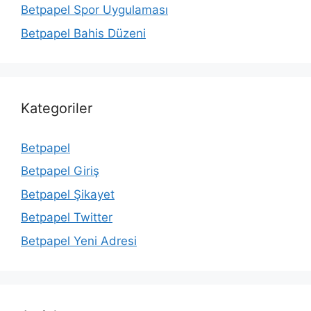
Betpapel Spor Uygulaması
Betpapel Bahis Düzeni
Kategoriler
Betpapel
Betpapel Giriş
Betpapel Şikayet
Betpapel Twitter
Betpapel Yeni Adresi