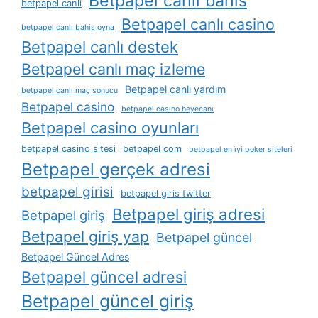
Betpapel canlı bahis
betpapel canli
Betpapel canlı casino
betpapel canlı bahis oyna
Betpapel canlı destek
Betpapel canlı maç izleme
Betpapel canlı yardım
betpapel canlı maç sonucu
Betpapel casino
betpapel casino heyecanı
Betpapel casino oyunları
betpapel casino sitesi
betpapel com
betpapel en i̇yi poker siteleri
Betpapel gerçek adresi
betpapel girisi
betpapel giris twitter
Betpapel giriş adresi
Betpapel giriş
Betpapel giriş yap
Betpapel güncel
Betpapel Güncel Adres
Betpapel güncel adresi
Betpapel güncel giriş