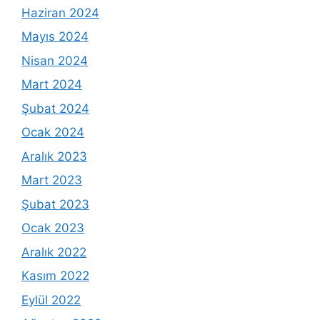
Haziran 2024
Mayıs 2024
Nisan 2024
Mart 2024
Şubat 2024
Ocak 2024
Aralık 2023
Mart 2023
Şubat 2023
Ocak 2023
Aralık 2022
Kasım 2022
Eylül 2022