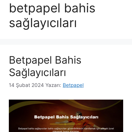
betpapel bahis
sağlayıcıları
Betpapel Bahis
Sağlayıcıları
14 Şubat 2024
Yazarı:
Betpapel