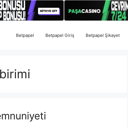
Betpapel
Betpapel Giriş
Betpapel Şikayet
birimi
emnuniyeti