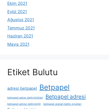
Ekim 2021
Eylül 2021
Ağustos 2021
Temmuz 2021
Haziran 2021
Mayıs 2021
Etiket Bulutu
Betpapel
adresi betpapel
Betpapel adresi
betpapel adres değişiklikleri
betpapel adresi değişikliği
betpapel aranan bahis oyunları