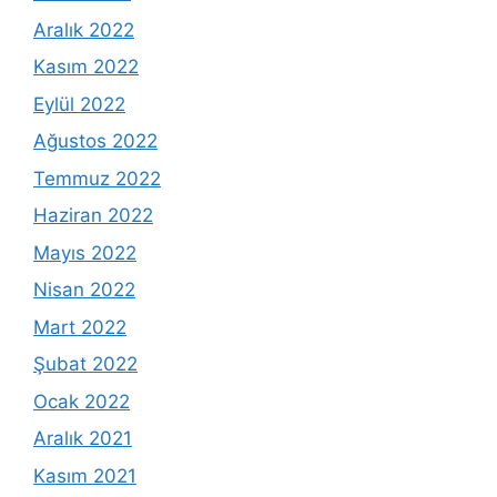
Aralık 2022
Kasım 2022
Eylül 2022
Ağustos 2022
Temmuz 2022
Haziran 2022
Mayıs 2022
Nisan 2022
Mart 2022
Şubat 2022
Ocak 2022
Aralık 2021
Kasım 2021