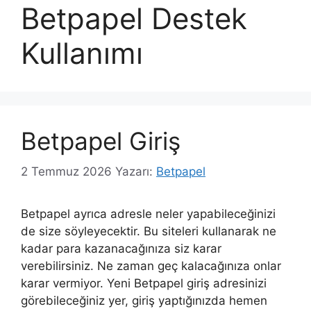
Betpapel Destek
Kullanımı
Betpapel Giriş
2 Temmuz 2026
Yazarı:
Betpapel
Betpapel ayrıca adresle neler yapabileceğinizi
de size söyleyecektir. Bu siteleri kullanarak ne
kadar para kazanacağınıza siz karar
verebilirsiniz. Ne zaman geç kalacağınıza onlar
karar vermiyor. Yeni Betpapel giriş adresinizi
görebileceğiniz yer, giriş yaptığınızda hemen