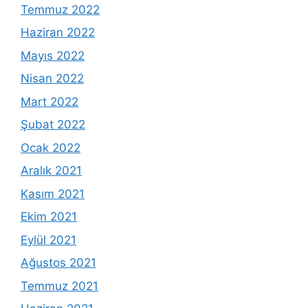
Temmuz 2022
Haziran 2022
Mayıs 2022
Nisan 2022
Mart 2022
Şubat 2022
Ocak 2022
Aralık 2021
Kasım 2021
Ekim 2021
Eylül 2021
Ağustos 2021
Temmuz 2021