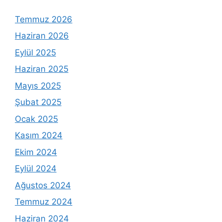
Temmuz 2026
Haziran 2026
Eylül 2025
Haziran 2025
Mayıs 2025
Şubat 2025
Ocak 2025
Kasım 2024
Ekim 2024
Eylül 2024
Ağustos 2024
Temmuz 2024
Haziran 2024