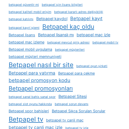
betpapel güvenlir mi
betpapel i̇çin lisans bilgileri
betpapel kaliteli mobil erişim
betpapel kararlı adres değişikliği
Betpapel kayıt
Betpapel kaydol
betpapel katılımı
Betpapel kaç oldu
betpapel kayıt i̇şlemi
Betpapel lisanslı mı
betpapel maç izle
Betpapel lisans
betpapel maç izleme
betpapel mevcut giriş adresi
betpapel mobil tv
Betpapel mobil uygulama
betpapel müşterileri
betpapel müşteri memnuniyeti
Betpapel nasıl bir site
betpapel oyun şirketi
Betpapel para yatırma
Betpapel para çekme
betpapel promosyon kodu
Betpapel promosyonları
Betpapel Sitesi
betpapel sanal bahis sanal spor
betpapel slot oyunu hakkında
betpapel sorun devamı
Betpapel spor bahisleri
Betpapel Sıkça Sorulan Sorular
Betpapel tv
betpapel tv canli maç
betpapel tv canli maç izle
betpapel tv izle