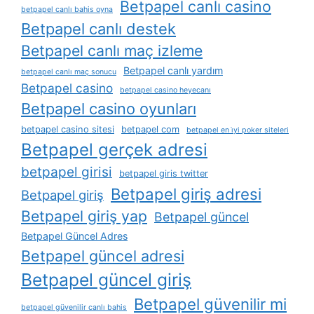
Betpapel canlı casino
betpapel canlı bahis oyna
Betpapel canlı destek
Betpapel canlı maç izleme
Betpapel canlı yardım
betpapel canlı maç sonucu
Betpapel casino
betpapel casino heyecanı
Betpapel casino oyunları
betpapel casino sitesi
betpapel com
betpapel en i̇yi poker siteleri
Betpapel gerçek adresi
betpapel girisi
betpapel giris twitter
Betpapel giriş adresi
Betpapel giriş
Betpapel giriş yap
Betpapel güncel
Betpapel Güncel Adres
Betpapel güncel adresi
Betpapel güncel giriş
Betpapel güvenilir mi
betpapel güvenilir canlı bahis