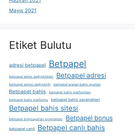
Haziran 2021
Mayıs 2021
Etiket Bulutu
Betpapel
adresi betpapel
Betpapel adresi
betpapel adres değişiklikleri
betpapel adresi değişikliği
betpapel aranan bahis oyunları
Betpapel bahis
betpapel bahis platformları
betpapel bahis seçenekleri
betpapel bahis platformu
Betpapel bahis sitesi
Betpapel bonus
betpapel bilgisayarları programları
Betpapel canlı bahis
betpapel canli