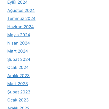
Eylül 2024
Ağustos 2024
Temmuz 2024
Haziran 2024
Mayıs 2024
Nisan 2024
Mart 2024
Şubat 2024
Ocak 2024
Aralık 2023
Mart 2023
Şubat 2023
Ocak 2023
Aralık 2022