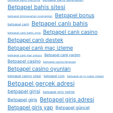
betpapel bahis platformu
Betpapel bahis sitesi
Betpapel bonus
betpapel bilgisayarları programları
Betpapel canlı bahis
betpapel canli
Betpapel canlı casino
betpapel canlı bahis oyna
Betpapel canlı destek
Betpapel canlı maç izleme
Betpapel canlı yardım
betpapel canlı maç sonucu
Betpapel casino
betpapel casino heyecanı
Betpapel casino oyunları
betpapel casino sitesi
betpapel com
betpapel en i̇yi poker siteleri
Betpapel gerçek adresi
betpapel girisi
betpapel giris twitter
Betpapel giriş adresi
Betpapel giriş
Betpapel giriş yap
Betpapel güncel