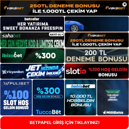
×
BETPAPEL GİRİŞ İÇİN TIKLAYINIZ!