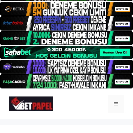
İçeriğe
atla
Menü