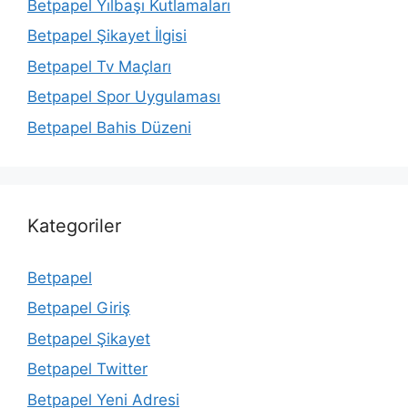
Betpapel Yılbaşı Kutlamaları
Betpapel Şikayet İlgisi
Betpapel Tv Maçları
Betpapel Spor Uygulaması
Betpapel Bahis Düzeni
Kategoriler
Betpapel
Betpapel Giriş
Betpapel Şikayet
Betpapel Twitter
Betpapel Yeni Adresi